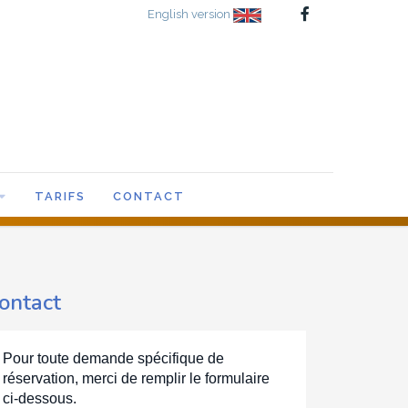
English version
TARIFS
CONTACT
ontact
Pour toute demande spécifique de
réservation, merci de remplir le formulaire
ci-dessous.