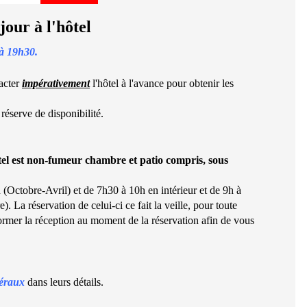
jour à l'hôtel
 à 19h30
.
tacter
impérativement
l'hôtel à l'avance pour obtenir les
 réserve de disponibilité.
ôtel est non-fumeur chambre et patio compris, sous
 (Octobre-Avril) et de 7h30 à 10h en intérieur et de 9h à
. La réservation de celui-ci ce fait la veille, pour toute
former la réception au moment de la réservation afin de vous
néraux
dans leurs détails.