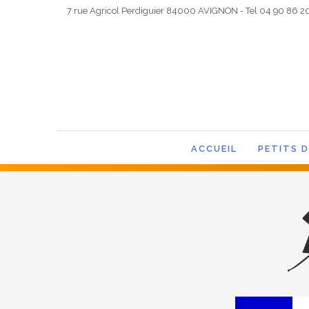
7 rue Agricol Perdiguier 84000 AVIGNON - Tel 04 90 86 2
ACCUEIL
PETITS 