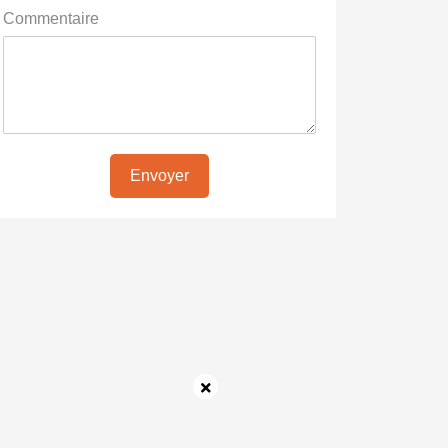
Commentaire
Envoyer