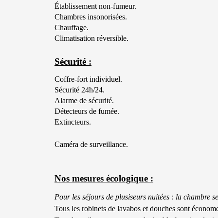
Établissement non-fumeur.
Chambres insonorisées.
Chauffage.
Climatisation réversible.
Sécurité :
Coffre-fort individuel.
Sécurité 24h/24.
Alarme de sécurité.
Détecteurs de fumée.
Extincteurs.
Caméra de surveillance.
Nos mesures écologique :
Pour les séjours de plusiseurs nuitées : la chambre ser
Tous les robinets de lavabos et douches sont économe