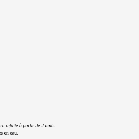
a refaite à partir de 2 nuits.
s en eau.