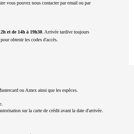
ire vous pouvez nous contacter par email ou par
12h et de 14h à 19h30
. Arrivée tardive toujours
 pour obtenir les codes d'accès.
Mastercard ou Amex ainsi que les espèces.
e.
utorisation sur la carte de crédit avant la date d'arrivée.