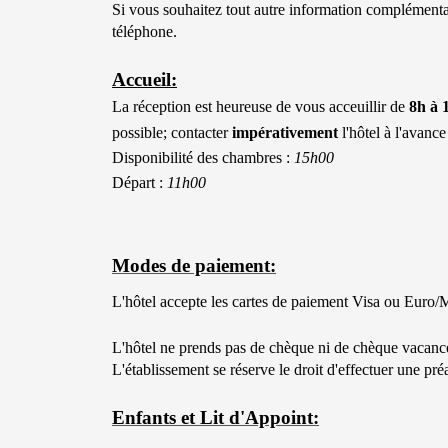
Si vous souhaitez tout autre information complémenta
téléphone.
Accueil:
La réception est heureuse de vous acceuillir de
8h à 
possible; contacter
impérativement
l'hôtel à l'avance
Disponibilité des chambres :
15h00
Départ :
11h00
Modes de paiement:
L'hôtel accepte les cartes de paiement Visa ou Euro/
L'hôtel
ne prends pas de chèque ni de chèque vacanc
L'établissement se réserve le droit d'effectuer une préa
Enfants et Lit d'Appoint: