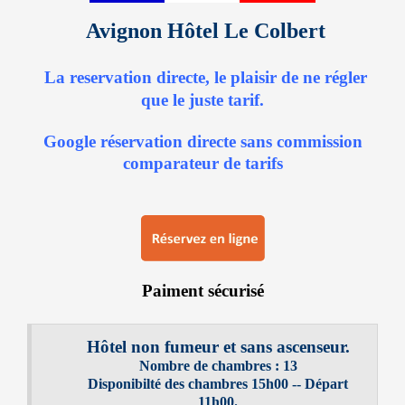
Avignon Hôtel Le Colbert
La reservation directe, le plaisir de ne régler
que le juste tarif
.
Google réservation directe sans commission
comparateur de tarifs
Paiment sécurisé
Hôtel non fumeur et sans ascenseur.
Nombre de chambres : 13
Disponibilté des chambres 15h00 -- Départ
11h00.