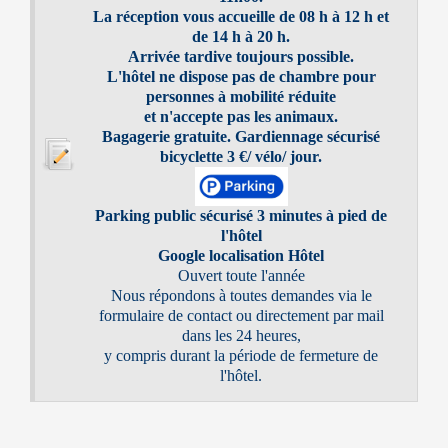
La réception vous accueille de 08 h à 12 h et
de 14 h à 20 h.
Arrivée tardive toujours possible.
L'hôtel ne dispose pas de chambre pour
personnes à mobilité réduite
et n'accepte pas les animaux.
Bagagerie gratuite. Gardiennage sécurisé
bicyclette 3 €/ vélo/ jour.
Parking public sécurisé 3 minutes à pied de
l'hôtel
Google localisation Hôtel
Ouvert toute l'année
Nous répondons à toutes demandes via le
formulaire de contact ou directement par mail
dans les 24 heures,
y compris durant la période de fermeture de
l'hôtel.