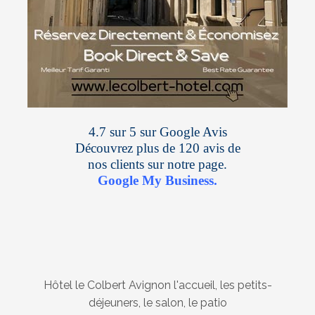
4.7 sur 5 sur Google Avis
Découvrez plus de 120 avis de
nos clients sur notre page.
Google My Business.
Hôtel le Colbert Avignon l'accueil, les petits-
déjeuners, le salon, le patio