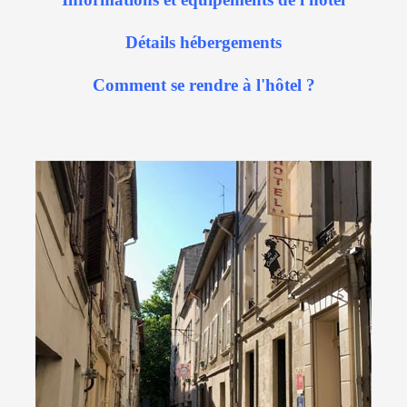
Détails hébergements
Comment se rendre à l'hôtel ?