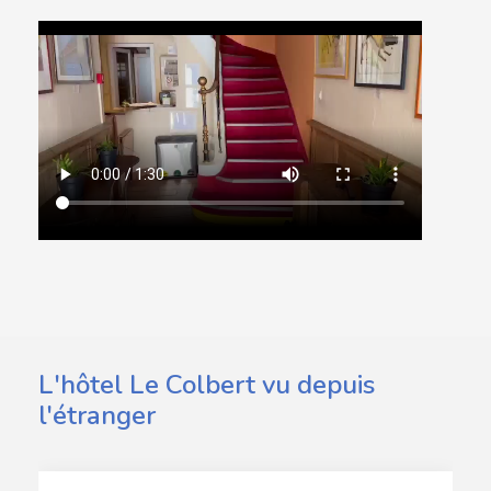
L'hôtel Le Colbert vu depuis
l'étranger