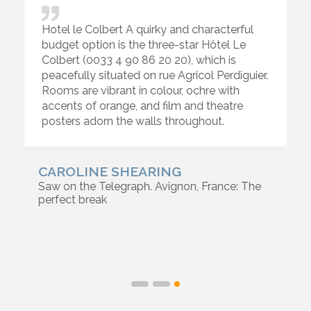
Hotel le Colbert A quirky and characterful
budget option is the three-star Hôtel Le
Colbert (0033 4 90 86 20 20), which is
peacefully situated on rue Agricol Perdiguier.
Rooms are vibrant in colour, ochre with
accents of orange, and film and theatre
posters adorn the walls throughout.
CAROLINE SHEARING
Saw on the Telegraph. Avignon, France: The
perfect break