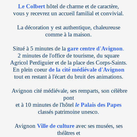
Le Colbert
hôtel de charme et de caractère,
vous y recevrez un accueil familial et convivial.
La décoration y est authentique, chaleureuse
comme à la maison.
Situé à 5 minutes de la
gare centre d'Avignon
.
2 minutes de l'office de tourisme, du square
Agricol Perdiguier et de la place des Corps-Saints.
En plein coeur
de la cité médiévale d'Avignon
tout en restant à l'écart du bruit des animations.
Avignon cité médiévale, ses remparts, son célèbre
pont
et à 10 minutes de l'hôtel
le
Palais des Papes
classés patrimoine unesco.
Avignon
Ville de culture
avec ses musées, ses
théâtres et